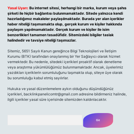
Yasal Uyarı:
Bu internet sitesi, herhangi bir marka, kurum veya şahıs
şirketi ile hiçbir bağlantısı bulunmamaktadır. Sitede yalnızca kendi
hazırladığımız makaleler paylaşılmaktadır. Burada yer alan içerikler
haber niteliği taşımamakta olup, gerçek kurum ve kişiler hakkında
paylaşım yapılmamaktadır. Gerçek kurum ve kişiler ile isim
benzerlikleri tamamen tesadüfidir. Sitemizdeki bilgiler taslak
halindedir ve tavsiye niteliği taşımazlar.
Sitemiz, 5651 Sayılı Kanun gereğince Bilgi Teknolojileri ve İletişim
Kurumu (BTK) tarafından onaylanmış bir Yer Sağlayıcı olarak hizmet
vermektedir. Bu nedenle, sitedeki içerikleri proaktif olarak denetleme
veya araştırma yükümlülüğümüz bulunmamaktadır. Ancak, üyelerimiz
yazdıkları içeriklerin sorumluluğunu taşımakta olup, siteye üye olarak
bu sorumluluğu kabul etmiş sayılırlar.
Hukuka ve yasal düzenlemelere aykırı olduğunu düşündüğünüz
içerikleri, backlinkpanelicomtr@gmail.com adresine bildirmeniz halinde,
ilgili içerikler yasal süre içerisinde sitemizden kaldırılacaktır.
Arama