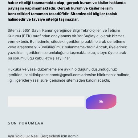
haber niteliği taşımamakta olup, gerçek kurum ve kişiler hakkında
paylaşım yapılmamaktadır. Gerçek kurum ve kişiler ile isim
benzerlikleri tamamen tesadüfidir. Sitemizdeki bilgiler taslak
halindedir ve tavsiye niteliği taşımazlar.
Sitemiz, 5651 Sayılı Kanun gereğince Bilgi Teknolojileri ve İletişim
Kurumu (BTK) tarafından onaylanmış bir Yer Sağlayıcı olarak hizmet
vermektedir. Bu nedenle, sitedeki içerikleri proaktif olarak denetleme
veya araştırma yükümlülüğümüz bulunmamaktadır. Ancak, üyelerimiz
yazdıkları içeriklerin sorumluluğunu taşımakta olup, siteye üye olarak
bu sorumluluğu kabul etmiş sayılırlar.
Hukuka ve yasal düzenlemelere aykırı olduğunu düşündüğünüz
içerikleri, backlinkpanelicomtr@gmail.com adresine bildirmeniz halinde,
ilgili içerikler yasal süre içerisinde sitemizden kaldırılacaktır.
Arama
SON YORUMLAR
Aya Yolculuk Nasıl Gerçekleşti
için
admin