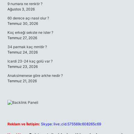
9 numara ne renktir ?
Ağustos 3, 2026
60 derece açı nasıl olur ?
Temmuz 30, 2026
Koç erkeği sekste ne ister ?
Temmuz 27, 2026
34 parmak kaç mm’dir ?
Temmuz 24, 2026
Icardi 23-24 kaç golü var ?
Temmuz 23, 2026
Anaksimenese göre arkhe nedir ?
Temmuz 21, 2026
Reklam ve İletişim:
Skype: live:.cid.575569c608265c69