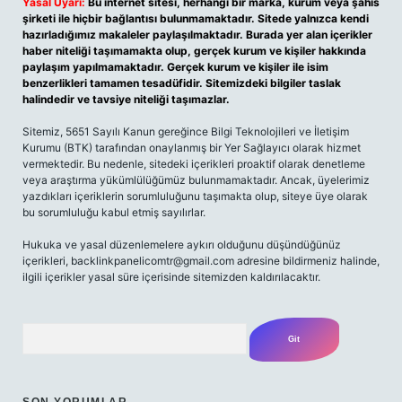
Yasal Uyarı:
Bu internet sitesi, herhangi bir marka, kurum veya şahıs
şirketi ile hiçbir bağlantısı bulunmamaktadır. Sitede yalnızca kendi
hazırladığımız makaleler paylaşılmaktadır. Burada yer alan içerikler
haber niteliği taşımamakta olup, gerçek kurum ve kişiler hakkında
paylaşım yapılmamaktadır. Gerçek kurum ve kişiler ile isim
benzerlikleri tamamen tesadüfidir. Sitemizdeki bilgiler taslak
halindedir ve tavsiye niteliği taşımazlar.
Sitemiz, 5651 Sayılı Kanun gereğince Bilgi Teknolojileri ve İletişim
Kurumu (BTK) tarafından onaylanmış bir Yer Sağlayıcı olarak hizmet
vermektedir. Bu nedenle, sitedeki içerikleri proaktif olarak denetleme
veya araştırma yükümlülüğümüz bulunmamaktadır. Ancak, üyelerimiz
yazdıkları içeriklerin sorumluluğunu taşımakta olup, siteye üye olarak
bu sorumluluğu kabul etmiş sayılırlar.
Hukuka ve yasal düzenlemelere aykırı olduğunu düşündüğünüz
içerikleri, backlinkpanelicomtr@gmail.com adresine bildirmeniz halinde,
ilgili içerikler yasal süre içerisinde sitemizden kaldırılacaktır.
Arama