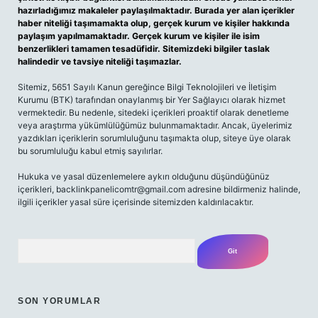
hazırladığımız makaleler paylaşılmaktadır. Burada yer alan içerikler
haber niteliği taşımamakta olup, gerçek kurum ve kişiler hakkında
paylaşım yapılmamaktadır. Gerçek kurum ve kişiler ile isim
benzerlikleri tamamen tesadüfidir. Sitemizdeki bilgiler taslak
halindedir ve tavsiye niteliği taşımazlar.
Sitemiz, 5651 Sayılı Kanun gereğince Bilgi Teknolojileri ve İletişim
Kurumu (BTK) tarafından onaylanmış bir Yer Sağlayıcı olarak hizmet
vermektedir. Bu nedenle, sitedeki içerikleri proaktif olarak denetleme
veya araştırma yükümlülüğümüz bulunmamaktadır. Ancak, üyelerimiz
yazdıkları içeriklerin sorumluluğunu taşımakta olup, siteye üye olarak
bu sorumluluğu kabul etmiş sayılırlar.
Hukuka ve yasal düzenlemelere aykırı olduğunu düşündüğünüz
içerikleri, backlinkpanelicomtr@gmail.com adresine bildirmeniz halinde,
ilgili içerikler yasal süre içerisinde sitemizden kaldırılacaktır.
Arama
SON YORUMLAR