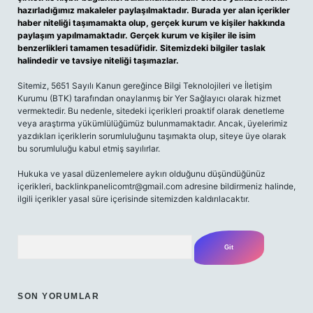
hazırladığımız makaleler paylaşılmaktadır. Burada yer alan içerikler
haber niteliği taşımamakta olup, gerçek kurum ve kişiler hakkında
paylaşım yapılmamaktadır. Gerçek kurum ve kişiler ile isim
benzerlikleri tamamen tesadüfidir. Sitemizdeki bilgiler taslak
halindedir ve tavsiye niteliği taşımazlar.
Sitemiz, 5651 Sayılı Kanun gereğince Bilgi Teknolojileri ve İletişim
Kurumu (BTK) tarafından onaylanmış bir Yer Sağlayıcı olarak hizmet
vermektedir. Bu nedenle, sitedeki içerikleri proaktif olarak denetleme
veya araştırma yükümlülüğümüz bulunmamaktadır. Ancak, üyelerimiz
yazdıkları içeriklerin sorumluluğunu taşımakta olup, siteye üye olarak
bu sorumluluğu kabul etmiş sayılırlar.
Hukuka ve yasal düzenlemelere aykırı olduğunu düşündüğünüz
içerikleri, backlinkpanelicomtr@gmail.com adresine bildirmeniz halinde,
ilgili içerikler yasal süre içerisinde sitemizden kaldırılacaktır.
Arama
SON YORUMLAR